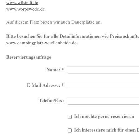
www.wilstedt.de
www.worpswede.de
Auf diesem Platz bieten wir auch Dauerplätze an.
Bitte besuchen Sie für alle Detailinformationen wie Preisauskünf
.
www.campingplatz-wuellenheide.de
Reservierungsanfrage
Name:
*
E-Mail-Adresse:
*
Telefon/Fax:
Ich möchte gerne reservieren
Ich interessiere mich für einen 