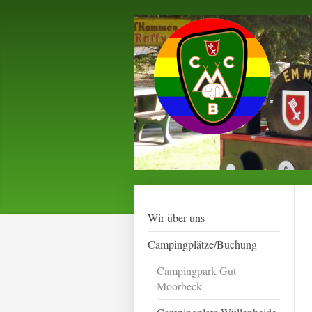
Wir über uns
Campingplätze/Buchung
Campingpark Gut
Moorbeck