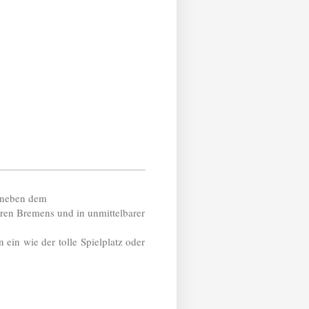
t neben dem
ren Bremens und in unmittelbarer
ein wie der tolle Spielplatz oder