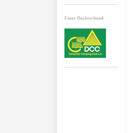
Unser Dachverband: