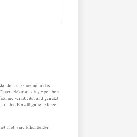
standen, dass meine in das
Daten elektronisch gespeichert
nahme verarbeitet und genutzt
ch meine Einwilligung jederzeit
et sind, sind Pflichtfelder.