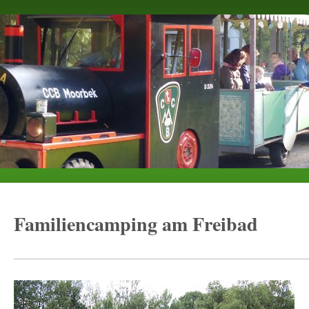
Familiencamping am Freibad