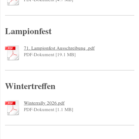
Lampionfest
71. Lampionfest Ausschreibung .pdf
PDF-Dokument [19.1 MB]
Wintertreffen
Winterrally 2026.pdf
PDF-Dokument [1.1 MB]